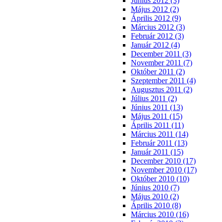
Június 2012 (3)
Május 2012 (2)
Április 2012 (9)
Március 2012 (3)
Február 2012 (3)
Január 2012 (4)
December 2011 (3)
November 2011 (7)
Október 2011 (2)
Szeptember 2011 (4)
Augusztus 2011 (2)
Július 2011 (2)
Június 2011 (13)
Május 2011 (15)
Április 2011 (11)
Március 2011 (14)
Február 2011 (13)
Január 2011 (15)
December 2010 (17)
November 2010 (17)
Október 2010 (10)
Június 2010 (7)
Május 2010 (2)
Április 2010 (8)
Március 2010 (16)