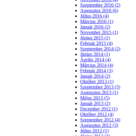
Szeptember 2016 (2)
Augusztus 2016 (6)
Július 2016 (4)
Március 2016 (1)
Január 2016 (2)
November 2015 (1)
Június 2015 (1)
Február 2015 (4)
Szeptember 2014 (2)
Június 2014 (1)
Április 2014 (4)
Március 2014 (4)
Február 2014 (3)
Január 2014 (2)
Október 2013 (1)
Szeptember 2013 (5)
Augusztus 2013 (1)
Május 2013 (5)
Január 2013 (2)
December 2012 (1)
Október 2012 (4)
Szeptember 2012 (4)
Augusztus 2012 (3)
Július 2012 (1)