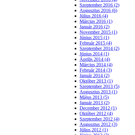
Szeptember 2016 (2)
Augusztus 2016 (6)
Július 2016 (4)
Március 2016 (1)
Január 2016 (2)
November 2015 (1)
Június 2015 (1)
Február 2015 (4)
Szeptember 2014 (2)
Június 2014 (1)
Április 2014 (4)
Március 2014 (4)
Február 2014 (3)
Január 2014 (2)
Október 2013 (1)
Szeptember 2013 (5)
Augusztus 2013 (1)
Május 2013 (5)
Január 2013 (2)
December 2012 (1)
Október 2012 (4)
Szeptember 2012 (4)
Augusztus 2012 (3)
Július 2012 (1)