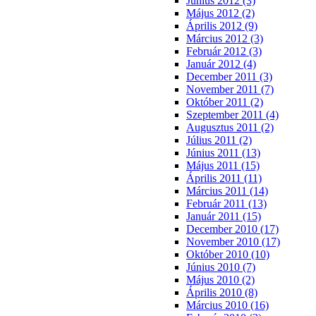
Június 2012 (3)
Május 2012 (2)
Április 2012 (9)
Március 2012 (3)
Február 2012 (3)
Január 2012 (4)
December 2011 (3)
November 2011 (7)
Október 2011 (2)
Szeptember 2011 (4)
Augusztus 2011 (2)
Július 2011 (2)
Június 2011 (13)
Május 2011 (15)
Április 2011 (11)
Március 2011 (14)
Február 2011 (13)
Január 2011 (15)
December 2010 (17)
November 2010 (17)
Október 2010 (10)
Június 2010 (7)
Május 2010 (2)
Április 2010 (8)
Március 2010 (16)