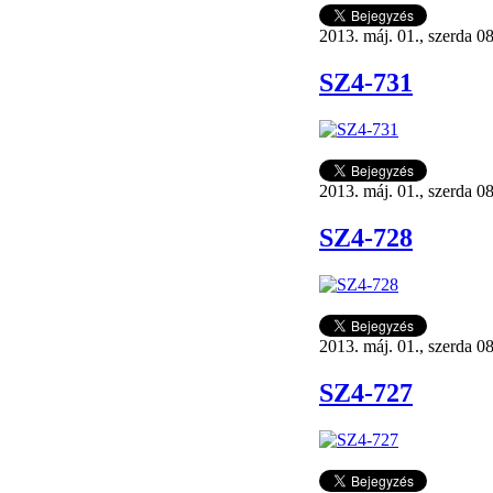
2013. máj. 01., szerda 0
SZ4-731
2013. máj. 01., szerda 0
SZ4-728
2013. máj. 01., szerda 0
SZ4-727