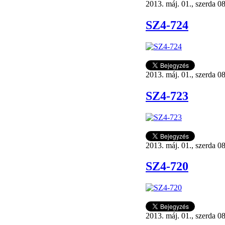
2013. máj. 01., szerda 0
SZ4-724
2013. máj. 01., szerda 0
SZ4-723
2013. máj. 01., szerda 0
SZ4-720
2013. máj. 01., szerda 0