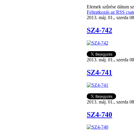
Elemek szűrése dátum sz
Feliratkozás az RSS csat
2013. máj. 01., szerda 0
SZ4-742
2013. máj. 01., szerda 0
SZ4-741
2013. máj. 01., szerda 0
SZ4-740