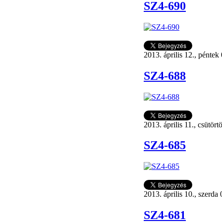
SZ4-690
2013. április 12., péntek
SZ4-688
2013. április 11., csütör
SZ4-685
2013. április 10., szerda
SZ4-681