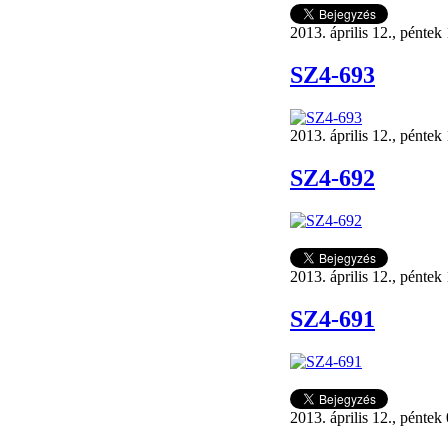
2013. április 12., péntek
SZ4-693
2013. április 12., péntek
SZ4-692
2013. április 12., péntek
SZ4-691
2013. április 12., péntek