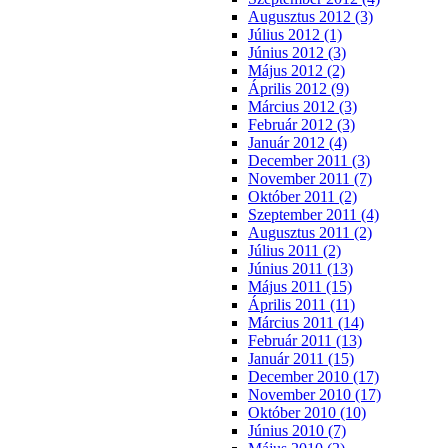
Augusztus 2012 (3)
Július 2012 (1)
Június 2012 (3)
Május 2012 (2)
Április 2012 (9)
Március 2012 (3)
Február 2012 (3)
Január 2012 (4)
December 2011 (3)
November 2011 (7)
Október 2011 (2)
Szeptember 2011 (4)
Augusztus 2011 (2)
Július 2011 (2)
Június 2011 (13)
Május 2011 (15)
Április 2011 (11)
Március 2011 (14)
Február 2011 (13)
Január 2011 (15)
December 2010 (17)
November 2010 (17)
Október 2010 (10)
Június 2010 (7)