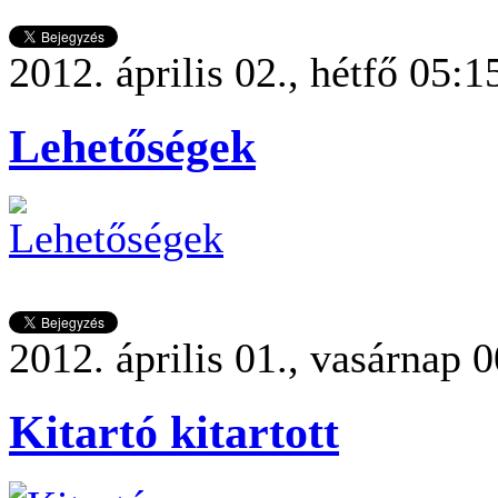
2012. április 02., hétfő 05:1
Lehetőségek
2012. április 01., vasárnap 
Kitartó kitartott