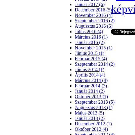
Január 2017 (6)
December 2016 (5)
November 2016 (4)
Szeptember 2016 (2)
Augusztus 2016 (6)
Július 2016 (4)
Március 2016 (1)
Január 2016 (2)
November 2015 (1)
Június 2015 (1)
Február 2015 (4)
Szeptember 2014 (2)
Június 2014 (1)
Április 2014 (4)
Március 2014 (4)
Február 2014 (3)
Január 2014 (2)
Október 2013 (1)
Szeptember 2013 (5)
Augusztus 2013 (1)
Május 2013 (5)
Január 2013 (2)
December 2012 (1)
Október 2012 (4)
Szeptember 2012 (4)