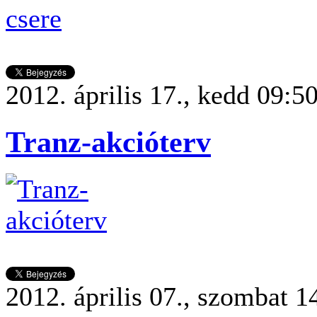
2012. április 17., kedd 09:5
Tranz-akcióterv
2012. április 07., szombat 1