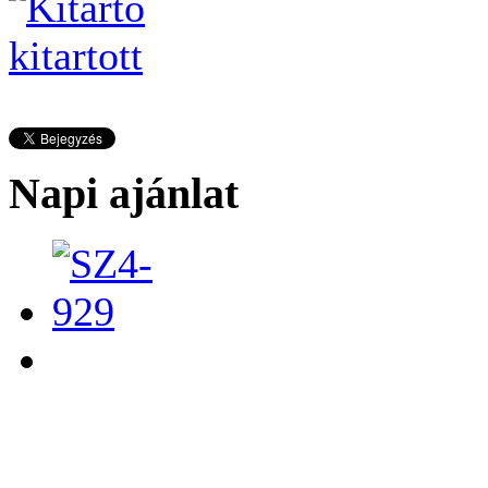
Napi ajánlat