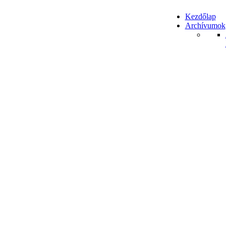
Kezdőlap
Archívumok