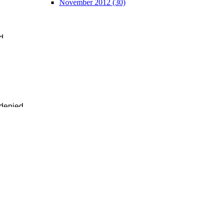
November 2012 (30)