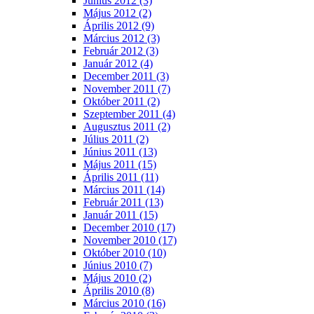
Június 2012 (3)
Május 2012 (2)
Április 2012 (9)
Március 2012 (3)
Február 2012 (3)
Január 2012 (4)
December 2011 (3)
November 2011 (7)
Október 2011 (2)
Szeptember 2011 (4)
Augusztus 2011 (2)
Július 2011 (2)
Június 2011 (13)
Május 2011 (15)
Április 2011 (11)
Március 2011 (14)
Február 2011 (13)
Január 2011 (15)
December 2010 (17)
November 2010 (17)
Október 2010 (10)
Június 2010 (7)
Május 2010 (2)
Április 2010 (8)
Március 2010 (16)