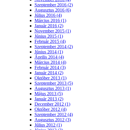
Szeptember 2016 (2)
Augusztus 2016 (6)
Július 2016 (4)
Március 2016 (1)
Január 2016 (2)
November 2015 (1)
Június 2015 (1)
Február 2015 (4)
Szeptember 2014 (2)
Június 2014 (1)
Április 2014 (4)
Március 2014 (4)
Február 2014 (3)
Január 2014 (2)
Október 2013 (1)
Szeptember 2013 (5)
Augusztus 2013 (1)
Május 2013 (5)
Január 2013 (2)
December 2012 (1)
Október 2012 (4)
Szeptember 2012 (4)
Augusztus 2012 (3)
Július 2012 (1)