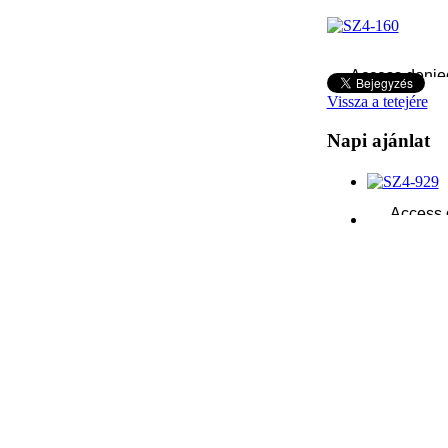
Vissza a tetejére
Napi ajánlat