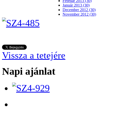
Február 2013 (30)
Január 2013 (30)
December 2012 (30)
November 2012 (30)
Vissza a tetejére
Napi ajánlat