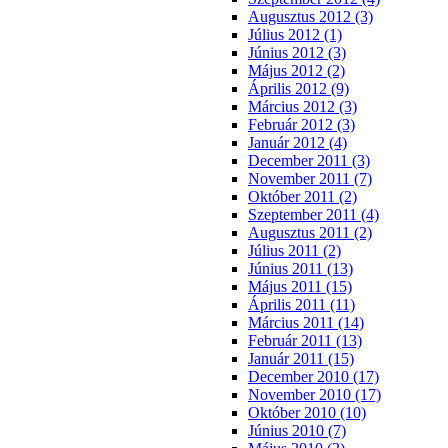
Augusztus 2012 (3)
Július 2012 (1)
Június 2012 (3)
Május 2012 (2)
Április 2012 (9)
Március 2012 (3)
Február 2012 (3)
Január 2012 (4)
December 2011 (3)
November 2011 (7)
Október 2011 (2)
Szeptember 2011 (4)
Augusztus 2011 (2)
Július 2011 (2)
Június 2011 (13)
Május 2011 (15)
Április 2011 (11)
Március 2011 (14)
Február 2011 (13)
Január 2011 (15)
December 2010 (17)
November 2010 (17)
Október 2010 (10)
Június 2010 (7)